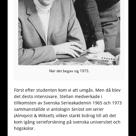
När det begav sig 1973.
Först efter studenten kom vi att umgås. Men då blev
det desto intensivare. Stellan medverkade i
tillkomsten av Svenska Serieakademin 1965 och 1973
sammanställde vi antologin
Seriöst om serier
(Almqvist & Wiksell), vilken starkt bidrog till att det
kom igång serieforskning på svenska universitet och
högskolor.