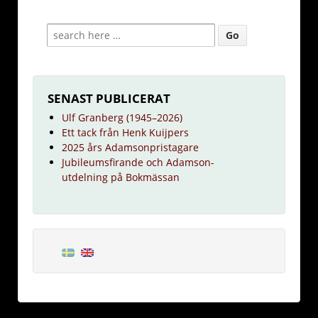
SENAST PUBLICERAT
Ulf Granberg (1945–2026)
Ett tack från Henk Kuijpers
2025 års Adamsonpristagare
Jubileumsfirande och Adamson-
utdelning på Bokmässan