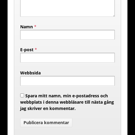
Namn
*
E-post
*
Webbsida
Spara mitt namn, min e-postadress och
webbplats i denna webbläsare till nästa gång
jag skriver en kommentar.