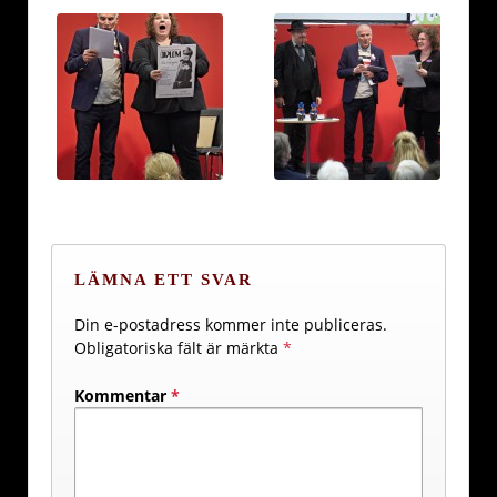
LÄMNA ETT SVAR
Din e-postadress kommer inte publiceras.
Obligatoriska fält är märkta
*
Kommentar
*