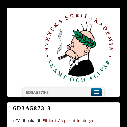
6D3A5873-8
6D3A5873-8
‹ Gå tillbaka till
Bilder från prisutdelningen