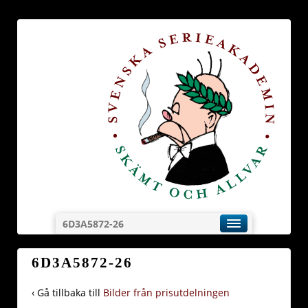
6D3A5872-26
6D3A5872-26
‹ Gå tillbaka till
Bilder från prisutdelningen