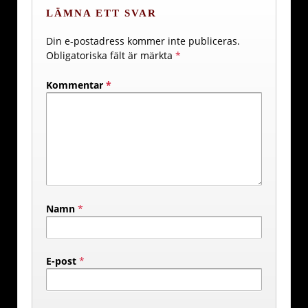
LÄMNA ETT SVAR
Din e-postadress kommer inte publiceras.
Obligatoriska fält är märkta
*
Kommentar
*
Namn
*
E-post
*