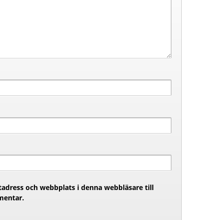
adress och webbplats i denna webbläsare till
mentar.