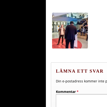
LÄMNA ETT SVAR
Din e-postadress kommer inte p
Kommentar
*