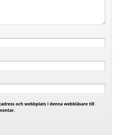
adress och webbplats i denna webbläsare till
mentar.