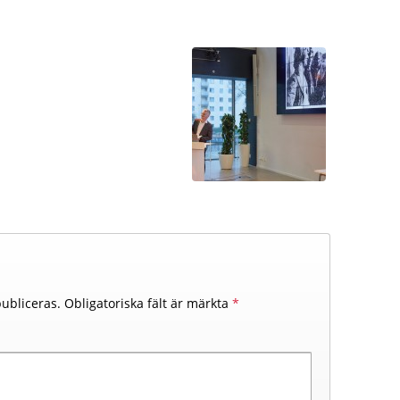
ubliceras.
Obligatoriska fält är märkta
*