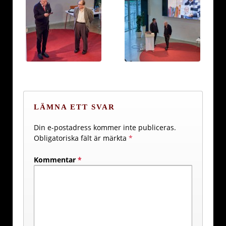
LÄMNA ETT SVAR
Din e-postadress kommer inte publiceras.
Obligatoriska fält är märkta
*
Kommentar
*