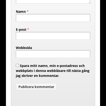
Namn
*
E-post
*
Webbsida
Spara mitt namn, min e-postadress och
webbplats i denna webbläsare till nästa gång
jag skriver en kommentar.