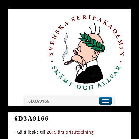
6D3A9166
6D3A9166
‹ Gå tillbaka till
2019 års prisutdelning