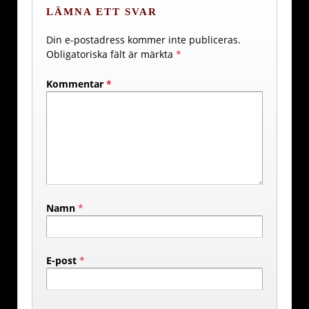
LÄMNA ETT SVAR
Din e-postadress kommer inte publiceras.
Obligatoriska fält är märkta
*
Kommentar
*
Namn
*
E-post
*