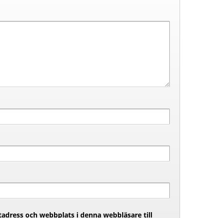
adress och webbplats i denna webbläsare till