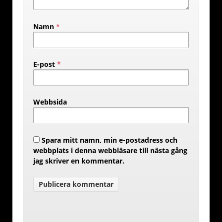
Namn
*
E-post
*
Webbsida
Spara mitt namn, min e-postadress och
webbplats i denna webbläsare till nästa gång
jag skriver en kommentar.