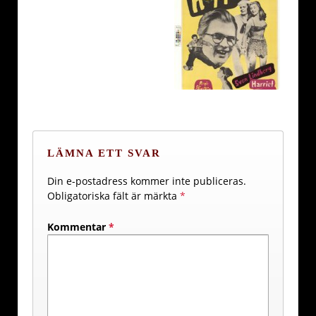
LÄMNA ETT SVAR
Din e-postadress kommer inte publiceras.
Obligatoriska fält är märkta
*
Kommentar
*