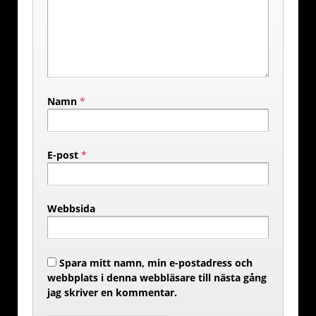
Namn
*
E-post
*
Webbsida
Spara mitt namn, min e-postadress och
webbplats i denna webbläsare till nästa gång
jag skriver en kommentar.