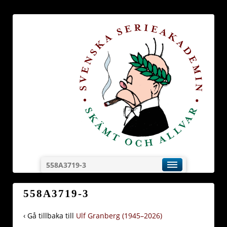
558A3719-3
558A3719-3
‹ Gå tillbaka till
Ulf Granberg (1945–2026)