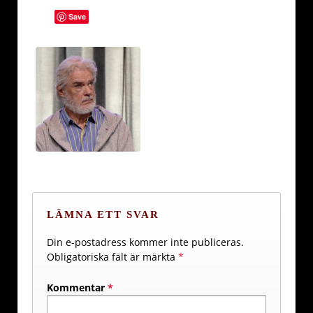
Save
LÄMNA ETT SVAR
Din e-postadress kommer inte publiceras.
Obligatoriska fält är märkta
*
Kommentar
*