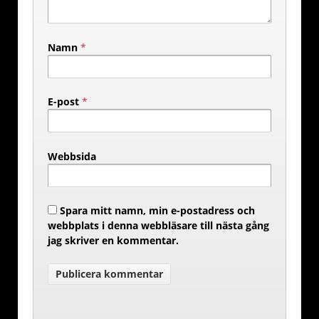
Namn
*
E-post
*
Webbsida
Spara mitt namn, min e-postadress och
webbplats i denna webbläsare till nästa gång
jag skriver en kommentar.