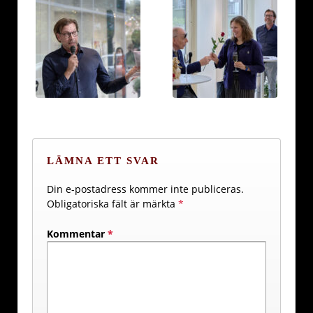
LÄMNA ETT SVAR
Din e-postadress kommer inte publiceras.
Obligatoriska fält är märkta
*
Kommentar
*