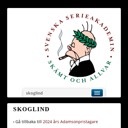
skoglind
SKOGLIND
‹ Gå tillbaka till
2024 års Adamsonpristagare