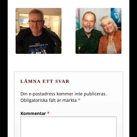
LÄMNA ETT SVAR
Din e-postadress kommer inte publiceras.
Obligatoriska fält är märkta
*
Kommentar
*