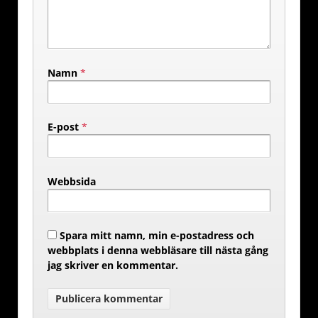
Namn
*
E-post
*
Webbsida
Spara mitt namn, min e-postadress och
webbplats i denna webbläsare till nästa gång
jag skriver en kommentar.