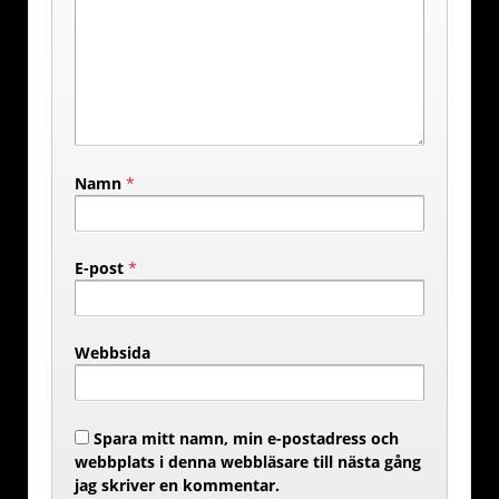
Namn
*
E-post
*
Webbsida
Spara mitt namn, min e-postadress och
webbplats i denna webbläsare till nästa gång
jag skriver en kommentar.