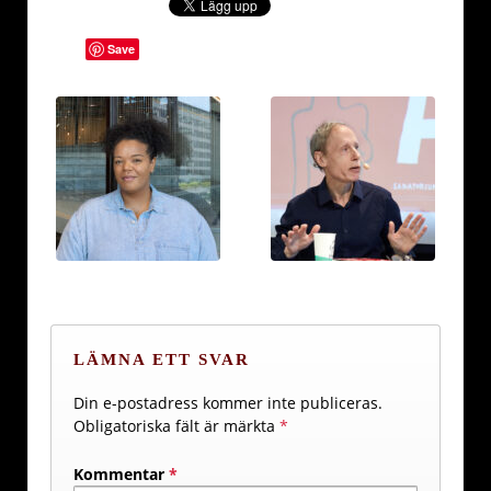
Save
LÄMNA ETT SVAR
Din e-postadress kommer inte publiceras.
Obligatoriska fält är märkta
*
Kommentar
*