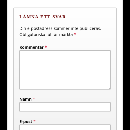
LÄMNA ETT SVAR
Din e-postadress kommer inte publiceras.
Obligatoriska fält är märkta
*
Kommentar
*
Namn
*
E-post
*