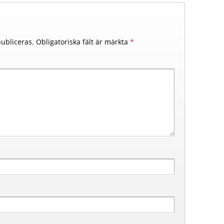
ubliceras.
Obligatoriska fält är märkta
*